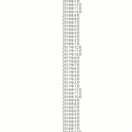
2019年1月
2018年12月
2018年11月
2018年10月
2018年9月
2018年8月
2018年7月
2018年6月
2018年5月
2018年4月
2018年3月
2018年2月
2018年1月
2017年12月
2017年11月
2017年10月
2017年9月
2017年8月
2017年7月
2017年6月
2017年5月
2017年4月
2017年3月
2017年2月
2017年1月
2016年12月
2016年11月
2016年10月
2016年9月
2016年8月
2016年7月
2016年6月
2016年5月
2016年4月
2016年3月
2016年2月
2016年1月