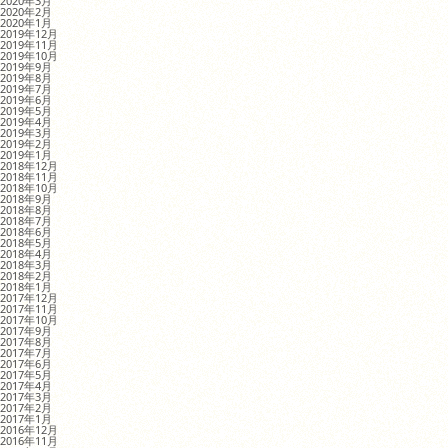
2020年3月
2020年2月
2020年1月
2019年12月
2019年11月
2019年10月
2019年9月
2019年8月
2019年7月
2019年6月
2019年5月
2019年4月
2019年3月
2019年2月
2019年1月
2018年12月
2018年11月
2018年10月
2018年9月
2018年8月
2018年7月
2018年6月
2018年5月
2018年4月
2018年3月
2018年2月
2018年1月
2017年12月
2017年11月
2017年10月
2017年9月
2017年8月
2017年7月
2017年6月
2017年5月
2017年4月
2017年3月
2017年2月
2017年1月
2016年12月
2016年11月