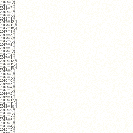
2018年6月
2018年5月
2018年4月
2018年3月
2018年2月
2018年1月
2017年12月
2017年11月
2017年10月
2017年9月
2017年8月
2017年7月
2017年6月
2017年5月
2017年4月
2017年3月
2017年2月
2017年1月
2016年12月
2016年11月
2016年10月
2016年9月
2016年8月
2016年7月
2016年6月
2016年5月
2016年4月
2016年3月
2016年2月
2016年1月
2015年12月
2015年11月
2015年10月
2015年9月
2015年8月
2015年7月
2015年6月
2015年5月
2015年4月
2015年3月
2015年2月