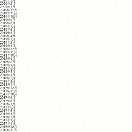
2020年3月
2020年2月
2020年1月
2019年12月
2019年11月
2019年10月
2019年9月
2019年8月
2019年7月
2019年6月
2019年5月
2019年4月
2019年3月
2019年2月
2019年1月
2018年12月
2018年11月
2018年10月
2018年9月
2018年8月
2018年7月
2018年6月
2018年5月
2018年4月
2018年3月
2018年2月
2018年1月
2017年12月
2017年11月
2017年10月
2017年9月
2017年8月
2017年7月
2017年6月
2017年5月
2017年4月
2017年3月
2017年2月
2017年1月
2016年12月
2016年11月