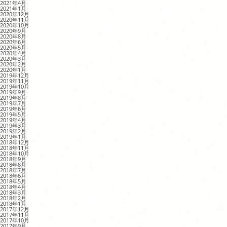
2021年4月
2021年1月
2020年12月
2020年11月
2020年10月
2020年9月
2020年8月
2020年6月
2020年5月
2020年4月
2020年3月
2020年2月
2020年1月
2019年12月
2019年11月
2019年10月
2019年9月
2019年8月
2019年7月
2019年6月
2019年5月
2019年4月
2019年3月
2019年2月
2019年1月
2018年12月
2018年11月
2018年10月
2018年9月
2018年8月
2018年7月
2018年6月
2018年5月
2018年4月
2018年3月
2018年2月
2018年1月
2017年12月
2017年11月
2017年10月
2017年9月