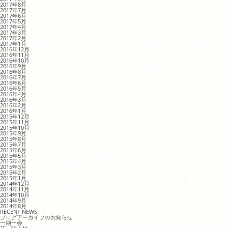
2017年8月
2017年7月
2017年6月
2017年5月
2017年4月
2017年3月
2017年2月
2017年1月
2016年12月
2016年11月
2016年10月
2016年9月
2016年8月
2016年7月
2016年6月
2016年5月
2016年4月
2016年3月
2016年2月
2016年1月
2015年12月
2015年11月
2015年10月
2015年9月
2015年8月
2015年7月
2015年6月
2015年5月
2015年4月
2015年3月
2015年2月
2015年1月
2014年12月
2014年11月
2014年10月
2014年9月
2014年8月
RECENT NEWS
ブログアーカイブのお知らせ
一期一会