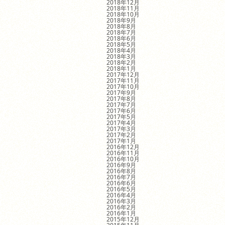
2018年12月
2018年11月
2018年10月
2018年9月
2018年8月
2018年7月
2018年6月
2018年5月
2018年4月
2018年3月
2018年2月
2018年1月
2017年12月
2017年11月
2017年10月
2017年9月
2017年8月
2017年7月
2017年6月
2017年5月
2017年4月
2017年3月
2017年2月
2017年1月
2016年12月
2016年11月
2016年10月
2016年9月
2016年8月
2016年7月
2016年6月
2016年5月
2016年4月
2016年3月
2016年2月
2016年1月
2015年12月