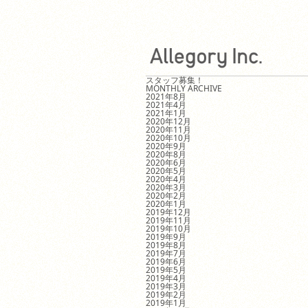
スタッフ募集！
MONTHLY ARCHIVE
2021年8月
2021年4月
2021年1月
2020年12月
2020年11月
2020年10月
2020年9月
2020年8月
2020年6月
2020年5月
2020年4月
2020年3月
2020年2月
2020年1月
2019年12月
2019年11月
2019年10月
2019年9月
2019年8月
2019年7月
2019年6月
2019年5月
2019年4月
2019年3月
2019年2月
2019年1月