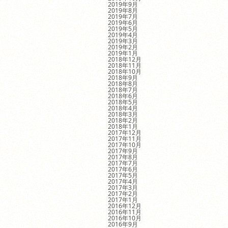
2019年9月
2019年8月
2019年7月
2019年6月
2019年5月
2019年4月
2019年3月
2019年2月
2019年1月
2018年12月
2018年11月
2018年10月
2018年9月
2018年8月
2018年7月
2018年6月
2018年5月
2018年4月
2018年3月
2018年2月
2018年1月
2017年12月
2017年11月
2017年10月
2017年9月
2017年8月
2017年7月
2017年6月
2017年5月
2017年4月
2017年3月
2017年2月
2017年1月
2016年12月
2016年11月
2016年10月
2016年9月