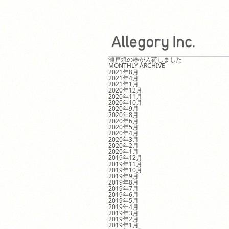
瀬戸焼の器が入荷しました
MONTHLY ARCHIVE
2021年8月
2021年4月
2021年1月
2020年12月
2020年11月
2020年10月
2020年9月
2020年8月
2020年6月
2020年5月
2020年4月
2020年3月
2020年2月
2020年1月
2019年12月
2019年11月
2019年10月
2019年9月
2019年8月
2019年7月
2019年6月
2019年5月
2019年4月
2019年3月
2019年2月
2019年1月