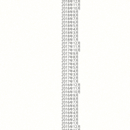
2018年12月
2018年11月
2018年10月
2018年9月
2018年8月
2018年7月
2018年6月
2018年5月
2018年4月
2018年3月
2018年2月
2018年1月
2017年12月
2017年11月
2017年10月
2017年9月
2017年8月
2017年7月
2017年6月
2017年5月
2017年4月
2017年3月
2017年2月
2017年1月
2016年12月
2016年11月
2016年10月
2016年9月
2016年8月
2016年7月
2016年6月
2016年5月
2016年4月
2016年3月
2016年2月
2016年1月
2015年12月