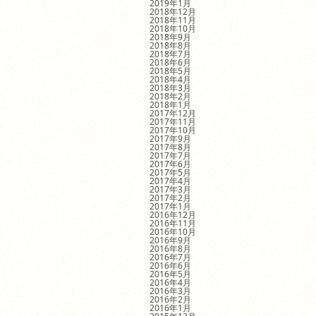
2019年1月
2018年12月
2018年11月
2018年10月
2018年9月
2018年8月
2018年7月
2018年6月
2018年5月
2018年4月
2018年3月
2018年2月
2018年1月
2017年12月
2017年11月
2017年10月
2017年9月
2017年8月
2017年7月
2017年6月
2017年5月
2017年4月
2017年3月
2017年2月
2017年1月
2016年12月
2016年11月
2016年10月
2016年9月
2016年8月
2016年7月
2016年6月
2016年5月
2016年4月
2016年3月
2016年2月
2016年1月