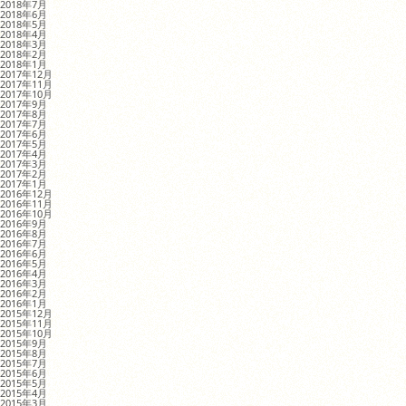
2018年7月
2018年6月
2018年5月
2018年4月
2018年3月
2018年2月
2018年1月
2017年12月
2017年11月
2017年10月
2017年9月
2017年8月
2017年7月
2017年6月
2017年5月
2017年4月
2017年3月
2017年2月
2017年1月
2016年12月
2016年11月
2016年10月
2016年9月
2016年8月
2016年7月
2016年6月
2016年5月
2016年4月
2016年3月
2016年2月
2016年1月
2015年12月
2015年11月
2015年10月
2015年9月
2015年8月
2015年7月
2015年6月
2015年5月
2015年4月
2015年3月