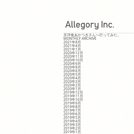
京洋食あかつきさんへ行ってみた。
MONTHLY ARCHIVE
2021年8月
2021年4月
2021年1月
2020年12月
2020年11月
2020年10月
2020年9月
2020年8月
2020年6月
2020年5月
2020年4月
2020年3月
2020年2月
2020年1月
2019年12月
2019年11月
2019年10月
2019年9月
2019年8月
2019年7月
2019年6月
2019年5月
2019年4月
2019年3月
2019年2月
2019年1月