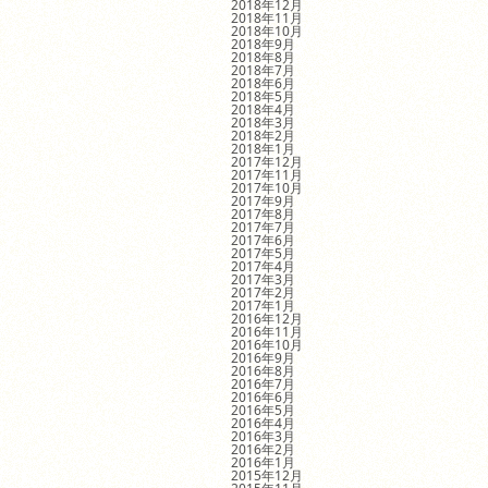
2018年12月
2018年11月
2018年10月
2018年9月
2018年8月
2018年7月
2018年6月
2018年5月
2018年4月
2018年3月
2018年2月
2018年1月
2017年12月
2017年11月
2017年10月
2017年9月
2017年8月
2017年7月
2017年6月
2017年5月
2017年4月
2017年3月
2017年2月
2017年1月
2016年12月
2016年11月
2016年10月
2016年9月
2016年8月
2016年7月
2016年6月
2016年5月
2016年4月
2016年3月
2016年2月
2016年1月
2015年12月