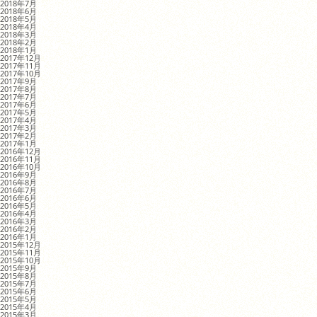
2018年7月
2018年6月
2018年5月
2018年4月
2018年3月
2018年2月
2018年1月
2017年12月
2017年11月
2017年10月
2017年9月
2017年8月
2017年7月
2017年6月
2017年5月
2017年4月
2017年3月
2017年2月
2017年1月
2016年12月
2016年11月
2016年10月
2016年9月
2016年8月
2016年7月
2016年6月
2016年5月
2016年4月
2016年3月
2016年2月
2016年1月
2015年12月
2015年11月
2015年10月
2015年9月
2015年8月
2015年7月
2015年6月
2015年5月
2015年4月
2015年3月