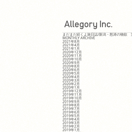
まだまだ続くよ旅日誌/新潟・怒涛の物欲 
MONTHLY ARCHIVE
2021年8月
2021年4月
2021年1月
2020年12月
2020年11月
2020年10月
2020年9月
2020年8月
2020年6月
2020年5月
2020年4月
2020年3月
2020年2月
2020年1月
2019年12月
2019年11月
2019年10月
2019年9月
2019年8月
2019年7月
2019年6月
2019年5月
2019年4月
2019年3月
2019年2月
2019年1月