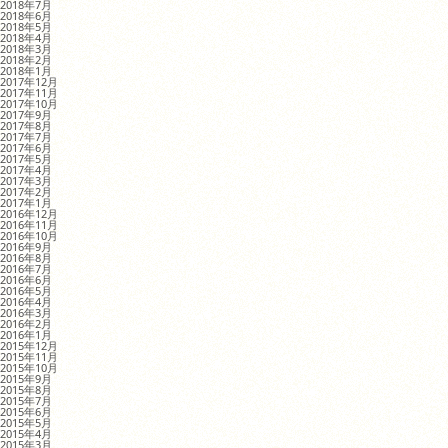
2018年7月
2018年6月
2018年5月
2018年4月
2018年3月
2018年2月
2018年1月
2017年12月
2017年11月
2017年10月
2017年9月
2017年8月
2017年7月
2017年6月
2017年5月
2017年4月
2017年3月
2017年2月
2017年1月
2016年12月
2016年11月
2016年10月
2016年9月
2016年8月
2016年7月
2016年6月
2016年5月
2016年4月
2016年3月
2016年2月
2016年1月
2015年12月
2015年11月
2015年10月
2015年9月
2015年8月
2015年7月
2015年6月
2015年5月
2015年4月
2015年3月