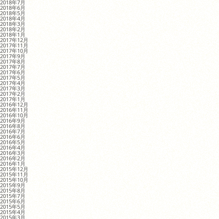
2018年7月
2018年6月
2018年5月
2018年4月
2018年3月
2018年2月
2018年1月
2017年12月
2017年11月
2017年10月
2017年9月
2017年8月
2017年7月
2017年6月
2017年5月
2017年4月
2017年3月
2017年2月
2017年1月
2016年12月
2016年11月
2016年10月
2016年9月
2016年8月
2016年7月
2016年6月
2016年5月
2016年4月
2016年3月
2016年2月
2016年1月
2015年12月
2015年11月
2015年10月
2015年9月
2015年8月
2015年7月
2015年6月
2015年5月
2015年4月
2015年3月