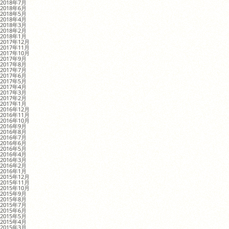
2018年7月
2018年6月
2018年5月
2018年4月
2018年3月
2018年2月
2018年1月
2017年12月
2017年11月
2017年10月
2017年9月
2017年8月
2017年7月
2017年6月
2017年5月
2017年4月
2017年3月
2017年2月
2017年1月
2016年12月
2016年11月
2016年10月
2016年9月
2016年8月
2016年7月
2016年6月
2016年5月
2016年4月
2016年3月
2016年2月
2016年1月
2015年12月
2015年11月
2015年10月
2015年9月
2015年8月
2015年7月
2015年6月
2015年5月
2015年4月
2015年3月