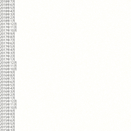
2018年7月
2018年6月
2018年5月
2018年4月
2018年3月
2018年2月
2018年1月
2017年12月
2017年11月
2017年10月
2017年9月
2017年8月
2017年7月
2017年6月
2017年5月
2017年4月
2017年3月
2017年2月
2017年1月
2016年12月
2016年11月
2016年10月
2016年9月
2016年8月
2016年7月
2016年6月
2016年5月
2016年4月
2016年3月
2016年2月
2016年1月
2015年12月
2015年11月
2015年10月
2015年9月
2015年8月
2015年7月
2015年6月
2015年5月
2015年4月
2015年3月