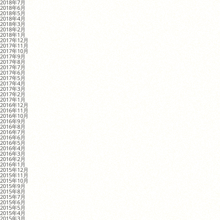
2018年7月
2018年6月
2018年5月
2018年4月
2018年3月
2018年2月
2018年1月
2017年12月
2017年11月
2017年10月
2017年9月
2017年8月
2017年7月
2017年6月
2017年5月
2017年4月
2017年3月
2017年2月
2017年1月
2016年12月
2016年11月
2016年10月
2016年9月
2016年8月
2016年7月
2016年6月
2016年5月
2016年4月
2016年3月
2016年2月
2016年1月
2015年12月
2015年11月
2015年10月
2015年9月
2015年8月
2015年7月
2015年6月
2015年5月
2015年4月
2015年3月