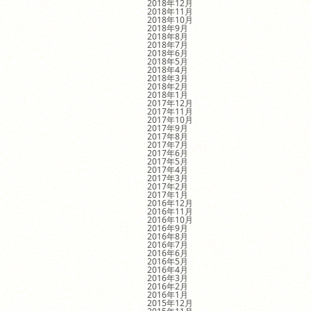
2018年12月
2018年11月
2018年10月
2018年9月
2018年8月
2018年7月
2018年6月
2018年5月
2018年4月
2018年3月
2018年2月
2018年1月
2017年12月
2017年11月
2017年10月
2017年9月
2017年8月
2017年7月
2017年6月
2017年5月
2017年4月
2017年3月
2017年2月
2017年1月
2016年12月
2016年11月
2016年10月
2016年9月
2016年8月
2016年7月
2016年6月
2016年5月
2016年4月
2016年3月
2016年2月
2016年1月
2015年12月