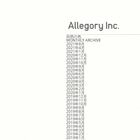
自然の色
MONTHLY ARCHIVE
2021年8月
2021年4月
2021年1月
2020年12月
2020年11月
2020年10月
2020年9月
2020年8月
2020年6月
2020年5月
2020年4月
2020年3月
2020年2月
2020年1月
2019年12月
2019年11月
2019年10月
2019年9月
2019年8月
2019年7月
2019年6月
2019年5月
2019年4月
2019年3月
2019年2月
2019年1月