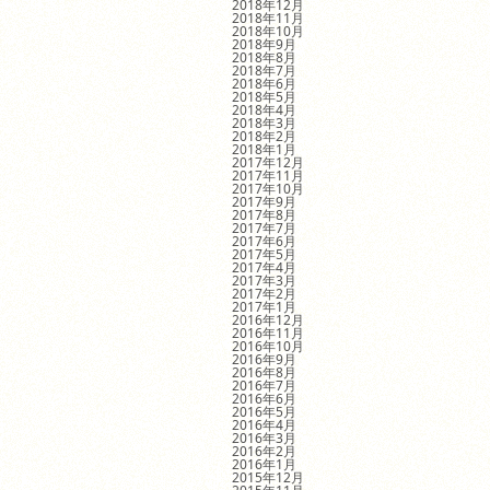
2018年12月
2018年11月
2018年10月
2018年9月
2018年8月
2018年7月
2018年6月
2018年5月
2018年4月
2018年3月
2018年2月
2018年1月
2017年12月
2017年11月
2017年10月
2017年9月
2017年8月
2017年7月
2017年6月
2017年5月
2017年4月
2017年3月
2017年2月
2017年1月
2016年12月
2016年11月
2016年10月
2016年9月
2016年8月
2016年7月
2016年6月
2016年5月
2016年4月
2016年3月
2016年2月
2016年1月
2015年12月