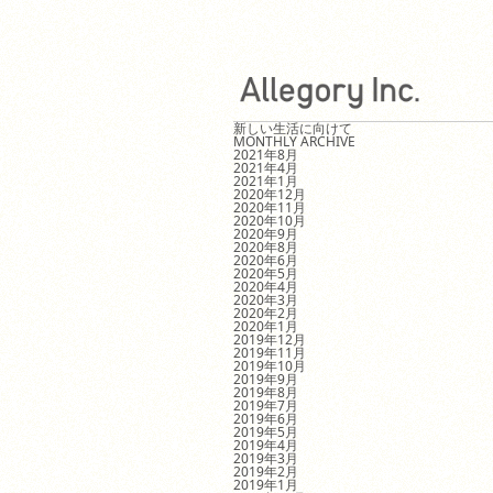
新しい生活に向けて
MONTHLY ARCHIVE
2021年8月
2021年4月
2021年1月
2020年12月
2020年11月
2020年10月
2020年9月
2020年8月
2020年6月
2020年5月
2020年4月
2020年3月
2020年2月
2020年1月
2019年12月
2019年11月
2019年10月
2019年9月
2019年8月
2019年7月
2019年6月
2019年5月
2019年4月
2019年3月
2019年2月
2019年1月