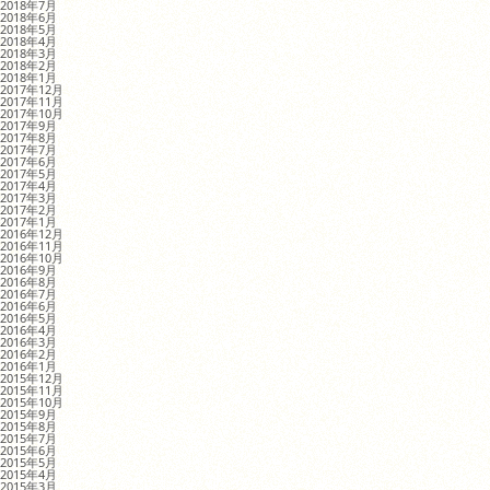
2018年7月
2018年6月
2018年5月
2018年4月
2018年3月
2018年2月
2018年1月
2017年12月
2017年11月
2017年10月
2017年9月
2017年8月
2017年7月
2017年6月
2017年5月
2017年4月
2017年3月
2017年2月
2017年1月
2016年12月
2016年11月
2016年10月
2016年9月
2016年8月
2016年7月
2016年6月
2016年5月
2016年4月
2016年3月
2016年2月
2016年1月
2015年12月
2015年11月
2015年10月
2015年9月
2015年8月
2015年7月
2015年6月
2015年5月
2015年4月
2015年3月