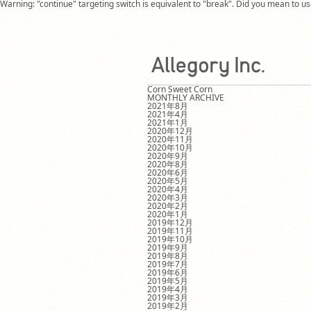
Warning: "continue" targeting switch is equivalent to "break". Did you mean to 
Corn Sweet Corn
MONTHLY ARCHIVE
2021年8月
2021年4月
2021年1月
2020年12月
2020年11月
2020年10月
2020年9月
2020年8月
2020年6月
2020年5月
2020年4月
2020年3月
2020年2月
2020年1月
2019年12月
2019年11月
2019年10月
2019年9月
2019年8月
2019年7月
2019年6月
2019年5月
2019年4月
2019年3月
2019年2月