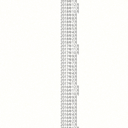
2019年1月
2018年12月
2018年11月
2018年10月
2018年9月
2018年8月
2018年7月
2018年6月
2018年5月
2018年4月
2018年3月
2018年2月
2018年1月
2017年12月
2017年11月
2017年10月
2017年9月
2017年8月
2017年7月
2017年6月
2017年5月
2017年4月
2017年3月
2017年2月
2017年1月
2016年12月
2016年11月
2016年10月
2016年9月
2016年8月
2016年7月
2016年6月
2016年5月
2016年4月
2016年3月
2016年2月
2016年1月